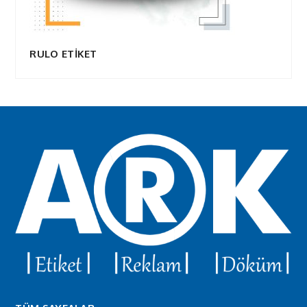
RULO ETİKET