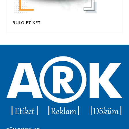
RULO ETİKET