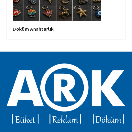
Döküm Anahtarlık