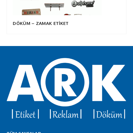
DÖKÜM – ZAMAK ETİKET