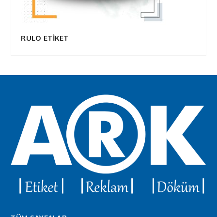
RULO ETİKET