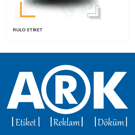
RULO ETİKET