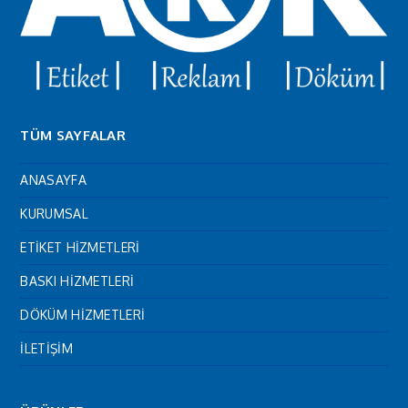
TÜM SAYFALAR
ANASAYFA
KURUMSAL
ETİKET HİZMETLERİ
BASKI HİZMETLERİ
DÖKÜM HİZMETLERİ
İLETİŞİM