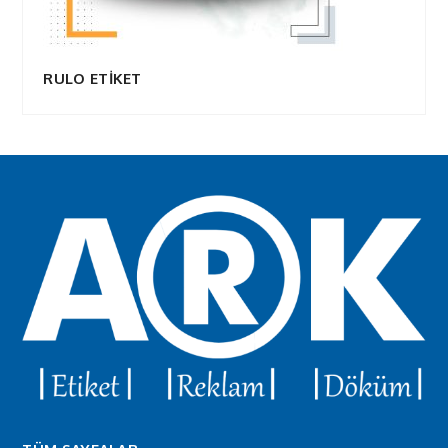
RULO ETİKET