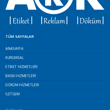
TÜM SAYFALAR
ANASAYFA
KURUMSAL
ETİKET HİZMETLERİ
BASKI HİZMETLERİ
DÖKÜM HİZMETLERİ
İLETİŞİM