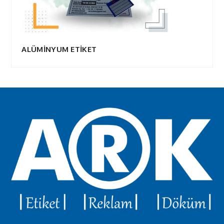
ALÜMİNYUM ETİKET