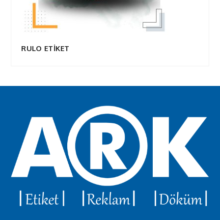
RULO ETİKET