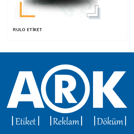
RULO ETİKET