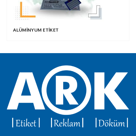
ALÜMİNYUM ETİKET