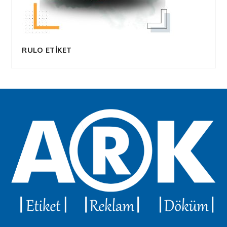
RULO ETİKET