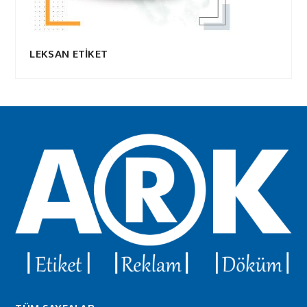
LEKSAN ETİKET