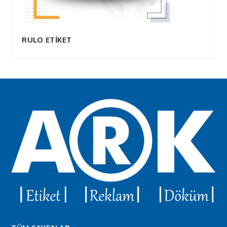
RULO ETİKET