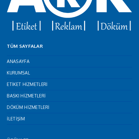
TÜM SAYFALAR
ANASAYFA
KURUMSAL
ETİKET HİZMETLERİ
BASKI HİZMETLERİ
DÖKÜM HİZMETLERİ
İLETİŞİM