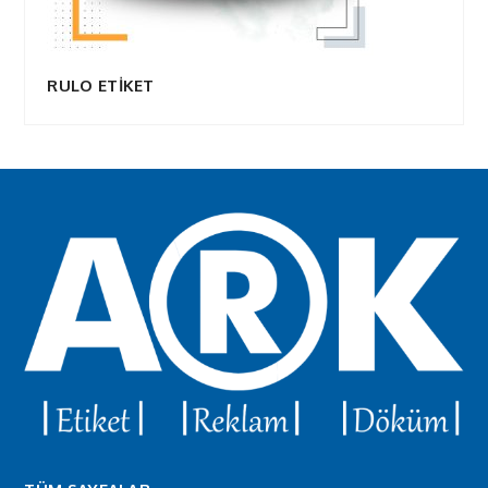
RULO ETİKET