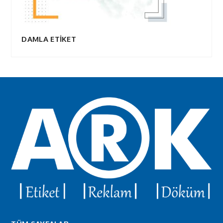
DAMLA ETİKET