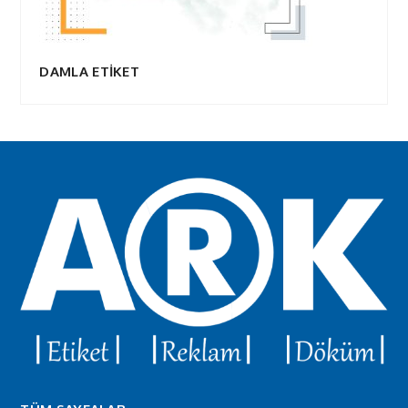
DAMLA ETİKET