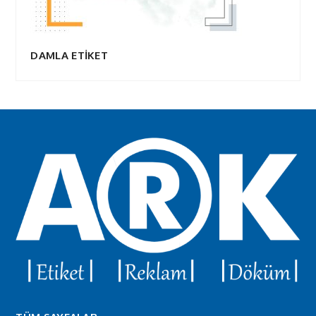
DAMLA ETİKET