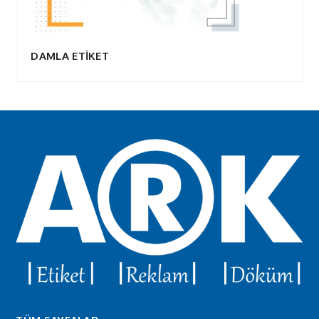
DAMLA ETİKET