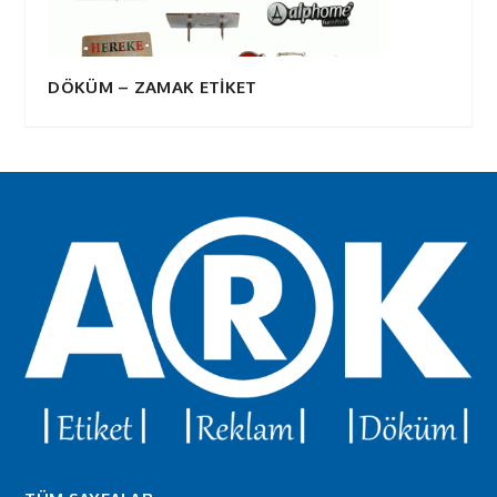
DÖKÜM – ZAMAK ETİKET