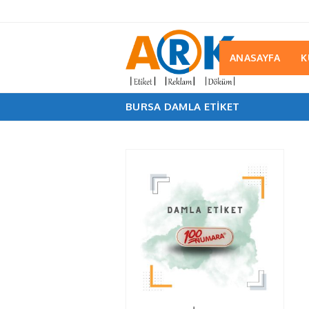
ANASAYFA
K
BURSA DAMLA ETIKET