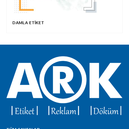
DAMLA ETİKET