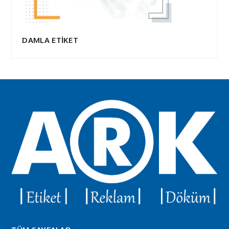
DAMLA ETİKET