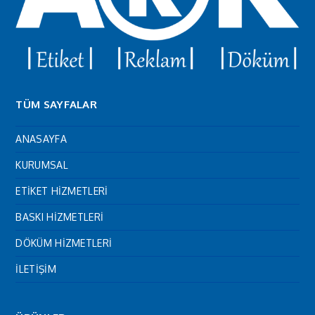
TÜM SAYFALAR
ANASAYFA
KURUMSAL
ETİKET HİZMETLERİ
BASKI HİZMETLERİ
DÖKÜM HİZMETLERİ
İLETİŞİM