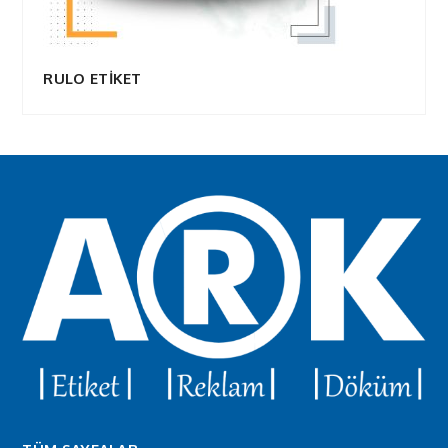
RULO ETİKET