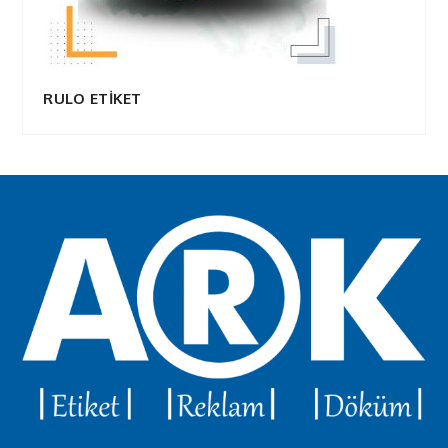
RULO ETİKET