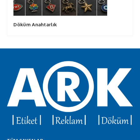
Döküm Anahtarlık