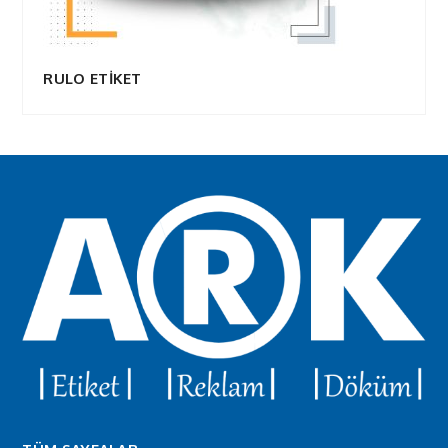
RULO ETİKET