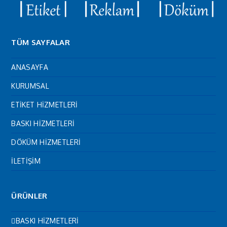
TÜM SAYFALAR
ANASAYFA
KURUMSAL
ETİKET HİZMETLERİ
BASKI HİZMETLERİ
DÖKÜM HİZMETLERİ
İLETİŞİM
ÜRÜNLER
BASKI HİZMETLERİ