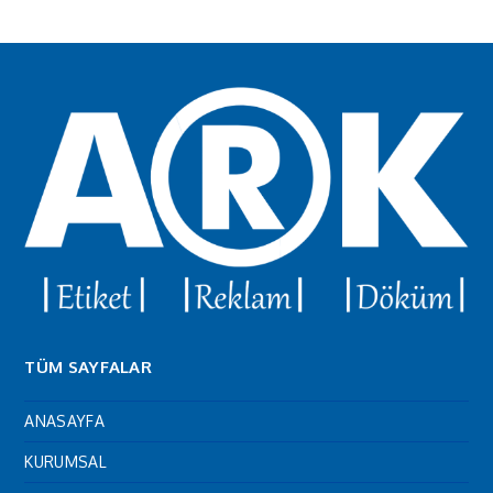
TÜM SAYFALAR
ANASAYFA
KURUMSAL