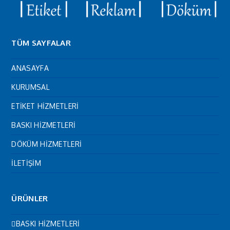
TÜM SAYFALAR
ANASAYFA
KURUMSAL
ETİKET HİZMETLERİ
BASKI HİZMETLERİ
DÖKÜM HİZMETLERİ
İLETİŞİM
ÜRÜNLER
BASKI HİZMETLERİ