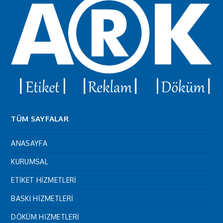
TÜM SAYFALAR
ANASAYFA
KURUMSAL
ETİKET HİZMETLERİ
BASKI HİZMETLERİ
DÖKÜM HİZMETLERİ