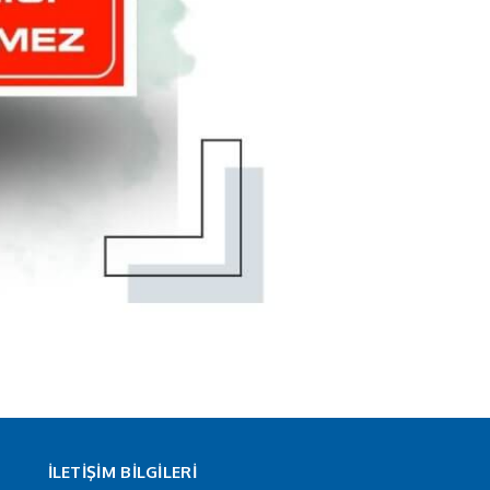
İLETİŞİM BİLGİLERİ