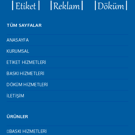
TÜM SAYFALAR
ANASAYFA
KURUMSAL
ETİKET HİZMETLERİ
BASKI HİZMETLERİ
DÖKÜM HİZMETLERİ
İLETİŞİM
ÜRÜNLER
BASKI HİZMETLERİ