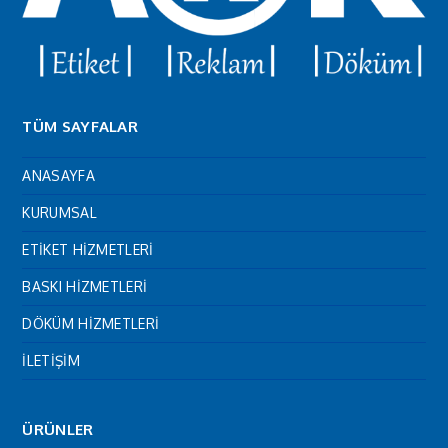
TÜM SAYFALAR
ANASAYFA
KURUMSAL
ETİKET HİZMETLERİ
BASKI HİZMETLERİ
DÖKÜM HİZMETLERİ
İLETİŞİM
ÜRÜNLER